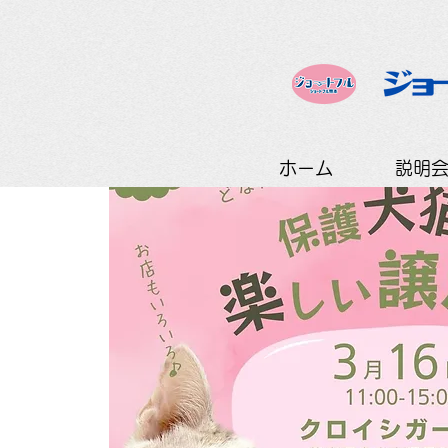
ホーム
説明