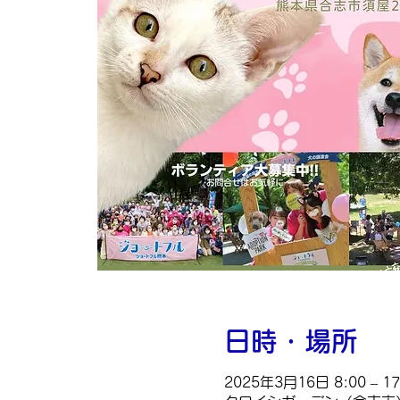
日時・場所
2025年3月16日 8:00 – 17