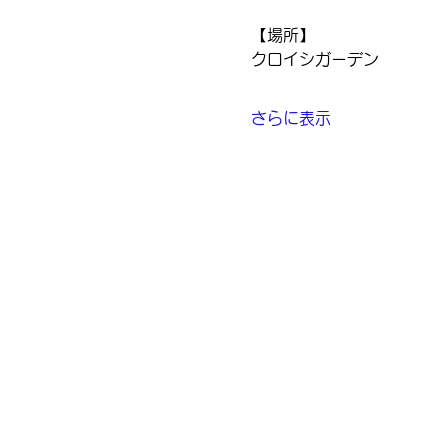
【場所】
クロイシガーデン
さらに表示