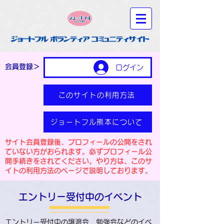
会員登録＞
ログイン
このサイトの利用方法
ジョートフル熊本について
​サイト会員登録後、プロフィールの公開をされ
ていない方がおられます。必ずプロフィール公
開手続きをされてください。やり方は、このサ
イトの利用方法のページで説明しております。
エントリー受付中のイベント
エントリー受付中の譲渡会、勉強会などのイベ