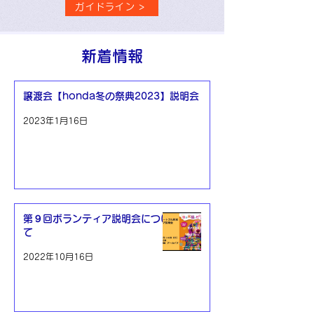
ガイドライン >
新着情報
譲渡会【honda冬の祭典2023】説明会
2023年1月16日
第９回ボランティア説明会につい
て
2022年10月16日