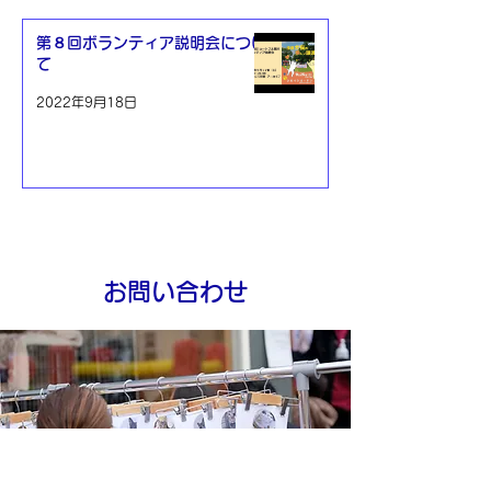
第８回ボランティア説明会につい
て
2022年9月18日
お問い合わせ