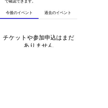
で確認できます。
今後のイベント
過去のイベント
チケットや参加申込はまだ
ありません
イベントを見る
プライバシーポリシー
​2022 ジョートフル熊本