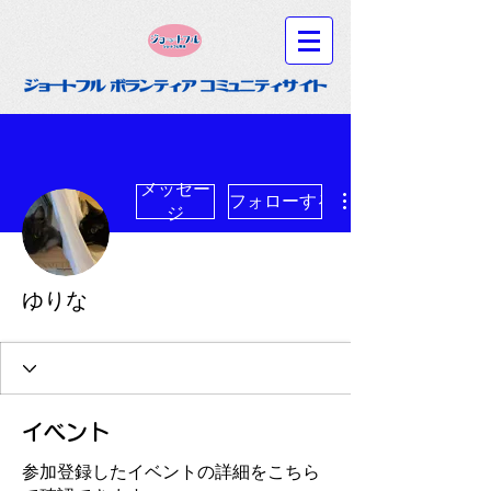
メッセー
フォローする
ジ
ゆりな
イベント
参加登録したイベントの詳細をこちら