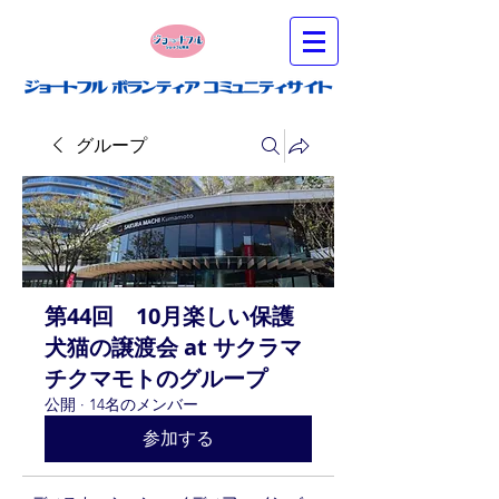
グループ
第44回 10月楽しい保護
犬猫の譲渡会 at サクラマ
チクマモトのグループ
公開
·
14名のメンバー
参加する