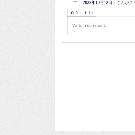
2022年10月12日
·
さんがグ
0
Write a comment...