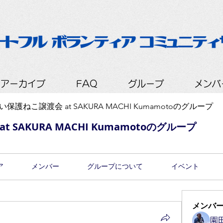
会アーカイブ
FAQ
グループ
メンバ
保護ねこ譲渡会 at SAKURA MACHI Kumamotoのグループ
 SAKURA MACHI Kumamotoのグループ
ア
メンバー
グループについて
イベント
メンバ
園